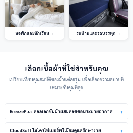
หอพักและนักเรียน
→
รถบ้านและรถบรรทุก
→
เลือกเนื้อผ้าที่ใช่สำหรับคุณ
เปรียบเทียบคุณสมบัติของผ้าแต่ละรุ่น เพื่อเลือกความสบายที่
เหมาะกับคุณที่สุด
BreezePlus คอลเลกชันผ้าผสมคอตตอนระบายอากาศ
CloudSoft ไมโครไฟเบอร์พรีเมียมดูแลรักษาง่าย