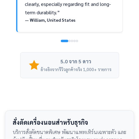
clearly, especially regarding fit and long-
term durability.”
— William, United States
5.0 จาก 5 ดาว
อ้างอิงจากรีวิวลูกค้าจริง 1,000+ รายการ
สั่งตัดเครื่องนอนสำหรับธุรกิจ
บริการสั่งตัดขนาดพิเศษ พัฒนาแพทเทิร์นเฉพาะตัว และ