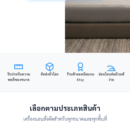
รับประกันความ
จัดส่งทั่วโลก
ร้านค้ายอดนิยมบน
อ่อนโยนต่อผิวแพ้
พอดีของขนาด
Etsy
ง่าย
เลือกตามประเภทสินค้า
เครื่องนอนสั่งตัดสำหรับทุกขนาดและทุกพื้นที่