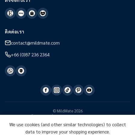
ติดต่อเรา
contact@mildmate.com
+66 (0)87 236 2364
© MildMate 2026
นโยบายความเป็นส่วนตัว
การคืนสินค้าและการจัดส่ง
We use cookies (and other similar technologies) to collect
data to improve your shopping experience.