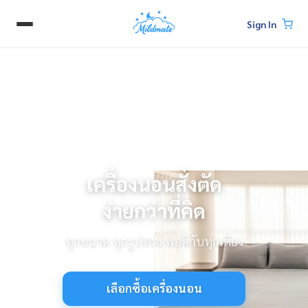
Sign In
เครื่องนอนสั่งตัด
ง่ายกว่าที่คิด
ทุกขนาด ทุกรูปทรง พอดีกับทุกเตียง
เลือกซื้อเครื่องนอน