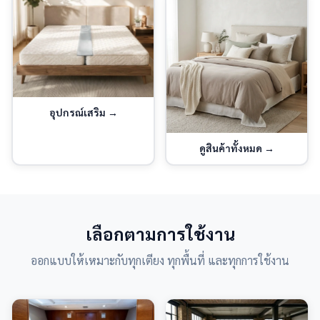
อุปกรณ์เสริม
→
ดูสินค้าทั้งหมด
→
เลือกตามการใช้งาน
ออกแบบให้เหมาะกับทุกเตียง ทุกพื้นที่ และทุกการใช้งาน