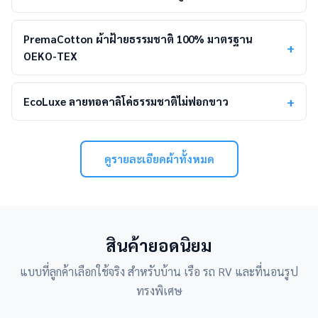
PremaCotton ผ้าฝ้ายธรรมชาติ 100% มาตรฐาน
OEKO-TEX
EcoLuxe ลายทอคาลิโค่ธรรมชาติไม่ฟอกขาว
ดูรายละเอียดผ้าทั้งหมด
สินค้ายอดนิยม
แบบที่ลูกค้าเลือกใช้จริง สำหรับบ้าน เรือ รถ RV และที่นอนรูป
ทรงพิเศษ