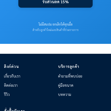
รับส่วนลด 15%
ไม่มีสแปม ยกเลิกได้ทุกเมื่อ
สำหรับลูกค้าใหม่และสินค้าที่ร่วมรายการ
ลิงก์ด่วน
บริการลูกค้า
เกี่ยวกับเรา
คำถามที่พบบ่อย
ติดต่อเรา
คู่มือขนาด
รีวิว
บทความ
สั่งซื้อกับเรา